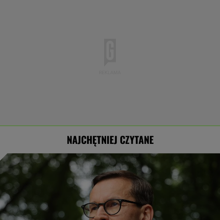
NAJCHĘTNIEJ CZYTANE