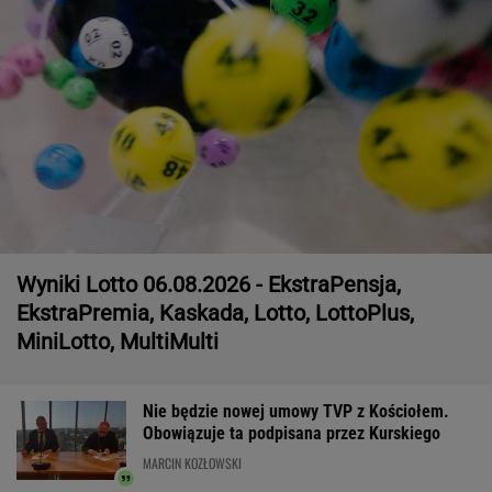
Wyniki Lotto 06.08.2026 - EkstraPensja,
EkstraPremia, Kaskada, Lotto, LottoPlus,
MiniLotto, MultiMulti
Nie będzie nowej umowy TVP z Kościołem.
Obowiązuje ta podpisana przez Kurskiego
MARCIN KOZŁOWSKI