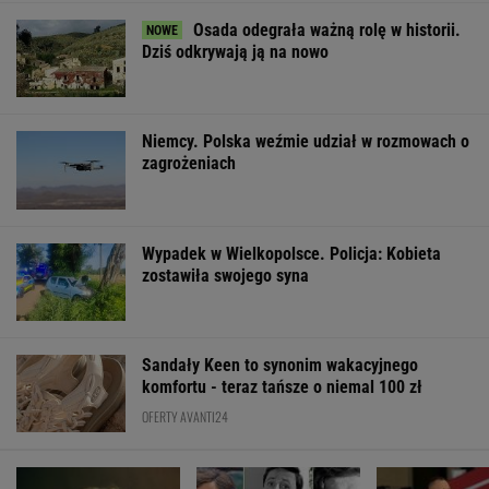
Osada odegrała ważną rolę w historii.
Dziś odkrywają ją na nowo
Niemcy. Polska weźmie udział w rozmowach o
zagrożeniach
Wypadek w Wielkopolsce. Policja: Kobieta
zostawiła swojego syna
Sandały Keen to synonim wakacyjnego
komfortu - teraz tańsze o niemal 100 zł
OFERTY AVANTI24