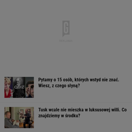
Pytamy o 15 osób, których wstyd nie znać.
Wiesz, z czego słyną?
Tusk wcale nie mieszka w luksusowej willi. Co
znajdziemy w środku?