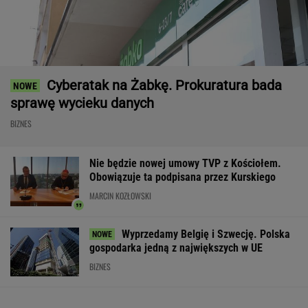
Cyberatak na Żabkę. Prokuratura bada
sprawę wycieku danych
BIZNES
Nie będzie nowej umowy TVP z Kościołem.
Obowiązuje ta podpisana przez Kurskiego
MARCIN KOZŁOWSKI
Wyprzedamy Belgię i Szwecję. Polska
gospodarka jedną z największych w UE
BIZNES