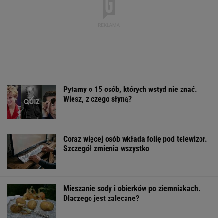
Pytamy o 15 osób, których wstyd nie znać.
Wiesz, z czego słyną?
Coraz więcej osób wkłada folię pod telewizor.
Szczegół zmienia wszystko
Mieszanie sody i obierków po ziemniakach.
Dlaczego jest zalecane?