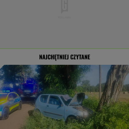
NAJCHĘTNIEJ CZYTANE