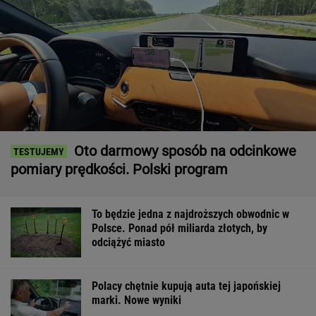
Oto darmowy sposób na odcinkowe
pomiary prędkości. Polski program
To będzie jedna z najdroższych obwodnic w
Polsce. Ponad pół miliarda złotych, by
odciążyć miasto
Polacy chętnie kupują auta tej japońskiej
marki. Nowe wyniki