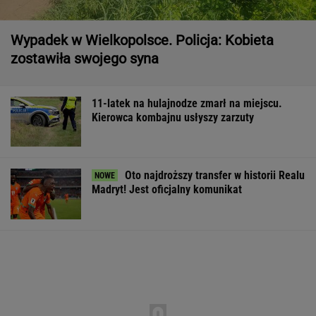
Wypadek w Wielkopolsce. Policja: Kobieta
zostawiła swojego syna
11-latek na hulajnodze zmarł na miejscu.
Kierowca kombajnu usłyszy zarzuty
Oto najdroższy transfer w historii Realu
Madryt! Jest oficjalny komunikat