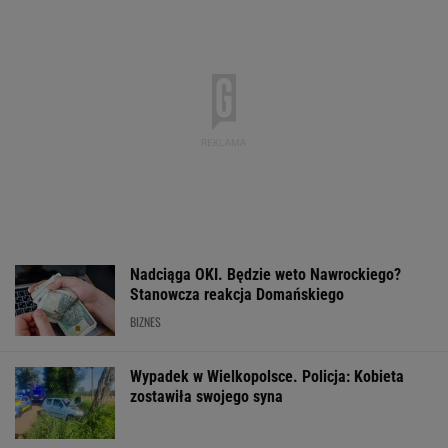
Nadciąga OKI. Będzie weto Nawrockiego?
Stanowcza reakcja Domańskiego
BIZNES
Wypadek w Wielkopolsce. Policja: Kobieta
zostawiła swojego syna