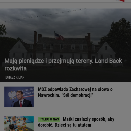
Mają pieniądze i przejmują tereny. Land Back
rozkwita
TOMASZ KILIAN
MSZ odpowiada Zacharowej na słowa o
Nawrockim. "Sól demokracji"
Matki znalazły sposób, aby
dorobić. Dzieci są tu atutem