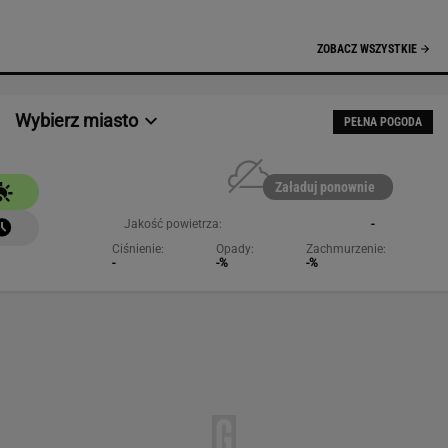
NAJCHĘTNIEJ CZYTANE