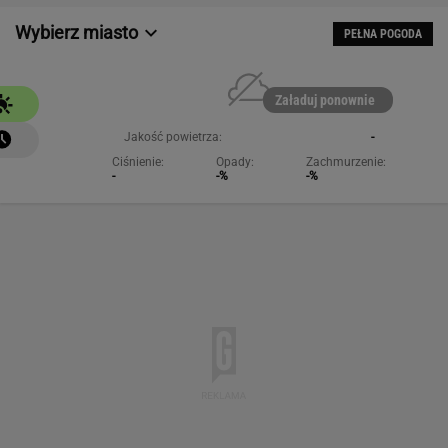
NAJCHĘTNIEJ CZYTANE