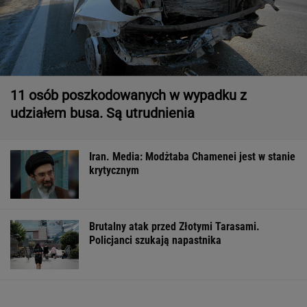
11 osób poszkodowanych w wypadku z
udziałem busa. Są utrudnienia
Iran. Media: Modżtaba Chamenei jest w stanie
krytycznym
Brutalny atak przed Złotymi Tarasami.
Policjanci szukają napastnika