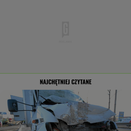
NAJCHĘTNIEJ CZYTANE