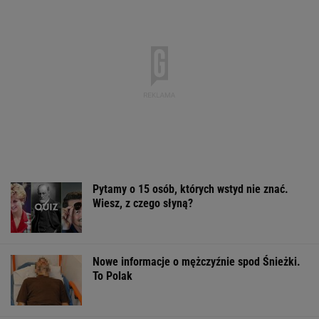
Pytamy o 15 osób, których wstyd nie znać.
Wiesz, z czego słyną?
Nowe informacje o mężczyźnie spod Śnieżki.
To Polak