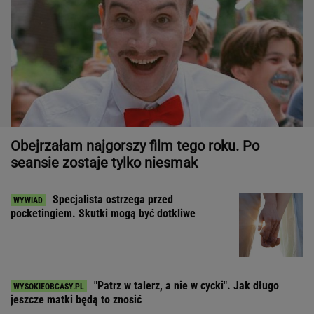
Obejrzałam najgorszy film tego roku. Po
seansie zostaje tylko niesmak
Specjalista ostrzega przed
pocketingiem. Skutki mogą być dotkliwe
"Patrz w talerz, a nie w cycki". Jak długo
jeszcze matki będą to znosić