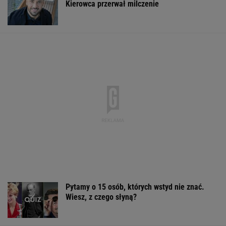
Kierowca przerwał milczenie
Pytamy o 15 osób, których wstyd nie znać.
Wiesz, z czego słyną?