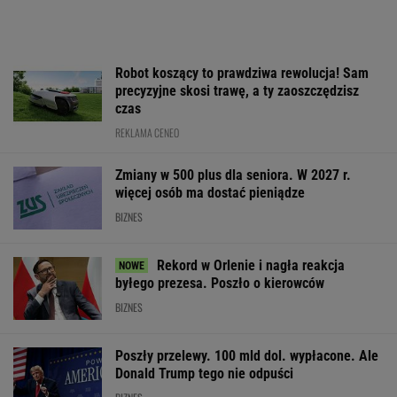
Robot koszący to prawdziwa rewolucja! Sam
precyzyjne skosi trawę, a ty zaoszczędzisz
czas
REKLAMA CENEO
Zmiany w 500 plus dla seniora. W 2027 r.
więcej osób ma dostać pieniądze
BIZNES
Rekord w Orlenie i nagła reakcja
byłego prezesa. Poszło o kierowców
BIZNES
Poszły przelewy. 100 mld dol. wypłacone. Ale
Donald Trump tego nie odpuści