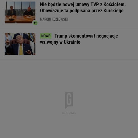
Nie będzie nowej umowy TVP z Kościołem.
Obowiązuje ta podpisana przez Kurskiego
MARCIN KOZŁOWSKI
Trump skomentował negocjacje
ws.wojny w Ukrainie