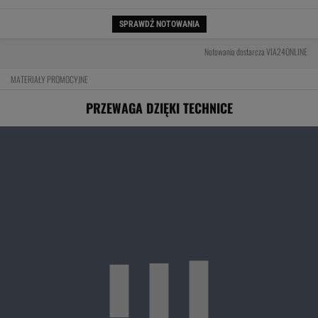
SPRAWDŹ NOTOWANIA
Notowania dostarcza VIA24ONLINE
MATERIAŁY PROMOCYJNE
PRZEWAGA DZIĘKI TECHNICE