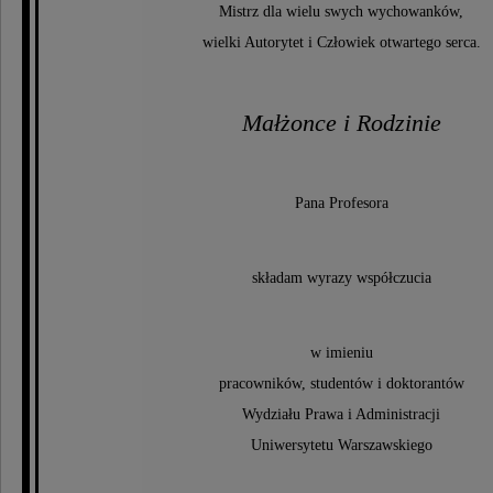
Mistrz dla wielu swych wychowanków,
wielki Autorytet i Człowiek otwartego serca.
Małżonce i Rodzinie
Pana Profesora
składam wyrazy współczucia
w imieniu
pracowników, studentów i doktorantów
Wydziału Prawa i Administracji
Uniwersytetu Warszawskiego