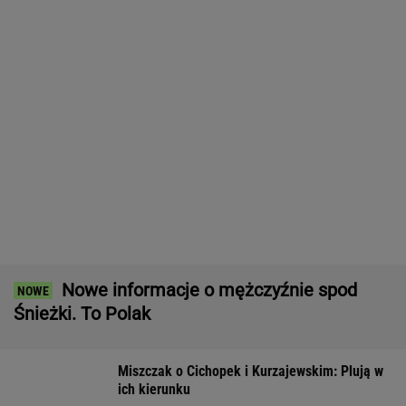
Nowe informacje o mężczyźnie spod
Śnieżki. To Polak
Miszczak o Cichopek i Kurzajewskim: Plują w
ich kierunku