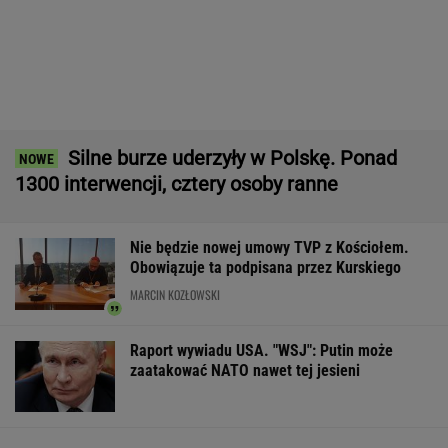
Nie będzie nowej umowy TVP z Kościołem.
Obowiązuje ta podpisana przez Kurskiego
MARCIN KOZŁOWSKI
Raport wywiadu USA. "WSJ": Putin może
zaatakować NATO nawet tej jesieni