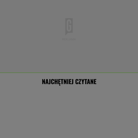
NAJCHĘTNIEJ CZYTANE