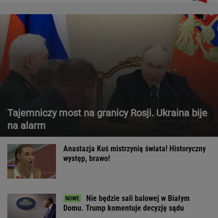
Tajemniczy most na granicy Rosji. Ukraina bije
na alarm
Anastazja Kuś mistrzynią świata! Historyczny
występ, brawo!
Nie będzie sali balowej w Białym
Domu. Trump komentuje decyzję sądu