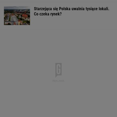
Starzejąca się Polska uwalnia tysiące lokali.
Co czeka rynek?