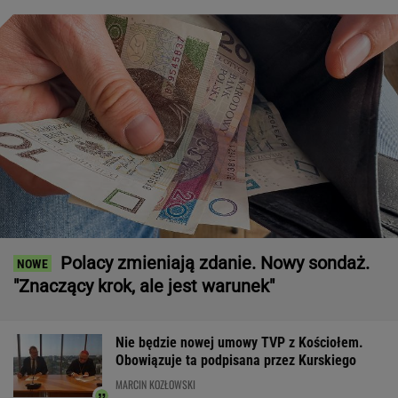
Polacy zmieniają zdanie. Nowy sondaż.
"Znaczący krok, ale jest warunek"
Nie będzie nowej umowy TVP z Kościołem.
Obowiązuje ta podpisana przez Kurskiego
MARCIN KOZŁOWSKI