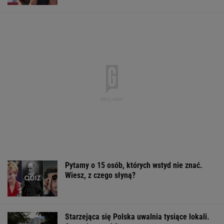
Pytamy o 15 osób, których wstyd nie znać.
Wiesz, z czego słyną?
Starzejąca się Polska uwalnia tysiące lokali.