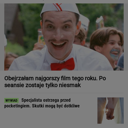
Obejrzałam najgorszy film tego roku. Po
seansie zostaje tylko niesmak
Specjalista ostrzega przed
pocketingiem. Skutki mogą być dotkliwe