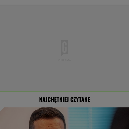
NAJCHĘTNIEJ CZYTANE