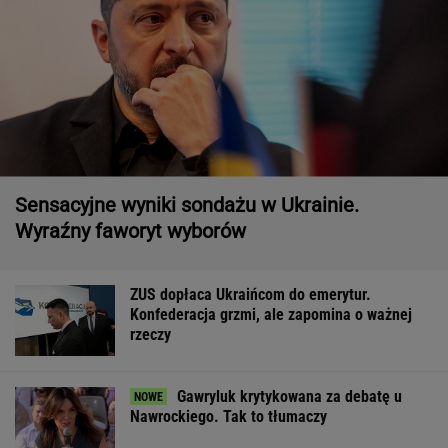
Sensacyjne wyniki sondażu w Ukrainie.
Wyraźny faworyt wyborów
ZUS dopłaca Ukraińcom do emerytur.
Konfederacja grzmi, ale zapomina o ważnej
rzeczy
Gawryluk krytykowana za debatę u
Nawrockiego. Tak to tłumaczy