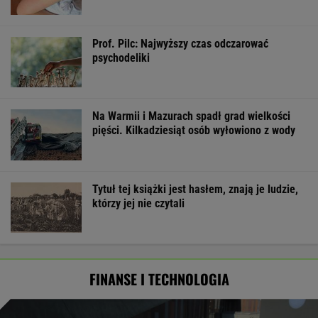
Prof. Pilc: Najwyższy czas odczarować
psychodeliki
Na Warmii i Mazurach spadł grad wielkości
pięści. Kilkadziesiąt osób wyłowiono z wody
Tytuł tej książki jest hasłem, znają je ludzie,
którzy jej nie czytali
FINANSE I TECHNOLOGIA