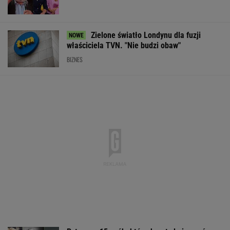
Zielone światło Londynu dla fuzji
właściciela TVN. "Nie budzi obaw"
BIZNES