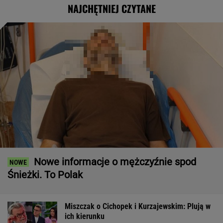
NAJCHĘTNIEJ CZYTANE
Nowe informacje o mężczyźnie spod
Śnieżki. To Polak
Miszczak o Cichopek i Kurzajewskim: Plują w
ich kierunku