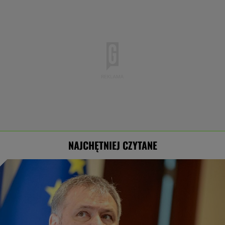
NAJCHĘTNIEJ CZYTANE