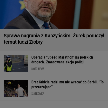
Sprawa nagrania z Kaczyńskim. Żurek poruszył
temat ludzi Ziobry
Operacja "Speed Marathon" na polskich
drogach. Zmasowana akcja policji
MOTO NEWS
Brat Grbicia radzi mu nie wracać do Serbii. "To
przerażające"
SIATKÓWKA