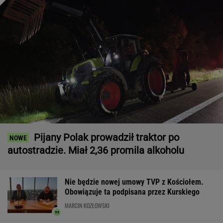
Pijany Polak prowadził traktor po
autostradzie. Miał 2,36 promila alkoholu
Nie będzie nowej umowy TVP z Kościołem.
Obowiązuje ta podpisana przez Kurskiego
MARCIN KOZŁOWSKI