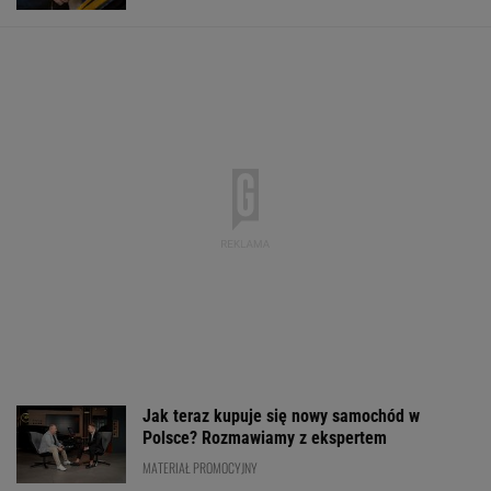
Jak teraz kupuje się nowy samochód w
Polsce? Rozmawiamy z ekspertem
MATERIAŁ PROMOCYJNY