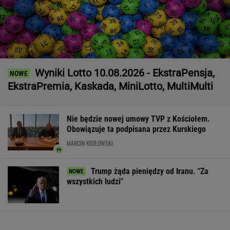
Wyniki Lotto 10.08.2026 - EkstraPensja,
EkstraPremia, Kaskada, MiniLotto, MultiMulti
Nie będzie nowej umowy TVP z Kościołem.
Obowiązuje ta podpisana przez Kurskiego
MARCIN KOZŁOWSKI
Trump żąda pieniędzy od Iranu. "Za
wszystkich ludzi"