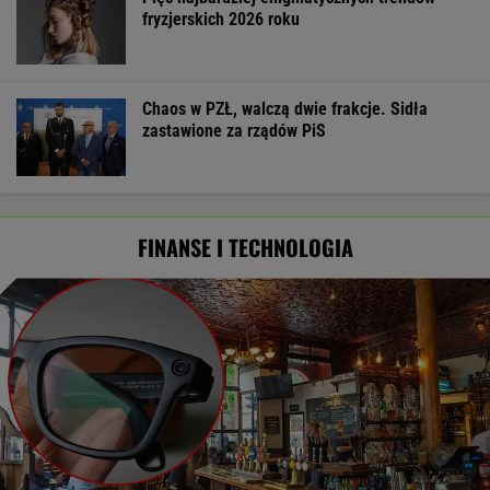
fryzjerskich 2026 roku
Chaos w PZŁ, walczą dwie frakcje. Sidła
zastawione za rządów PiS
FINANSE I TECHNOLOGIA