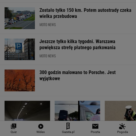
Zostało tylko 150 km. Potem autostrady czeka
wielka przebudowa
MOTO NEWS
Jeszcze tylko kilka tygodni. Warszawa
powiększa strefę płatnego parkowania
MOTO NEWS
300 godzin malowano to Porsche. Jest
wyjątkowe
Quiz
Wideo
Gazeta.pl
Poczta
Pogoda