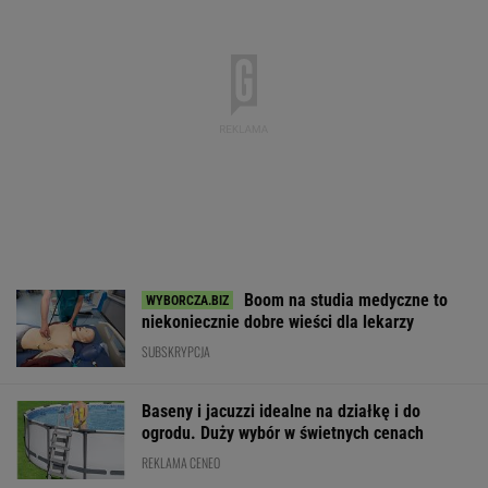
Boom na studia medyczne to
niekoniecznie dobre wieści dla lekarzy
SUBSKRYPCJA
Baseny i jacuzzi idealne na działkę i do
ogrodu. Duży wybór w świetnych cenach
REKLAMA CENEO