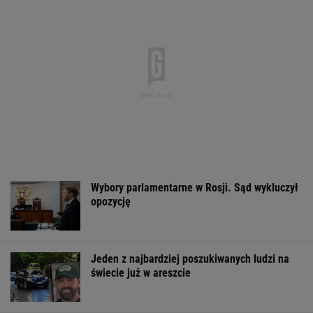
Wybory parlamentarne w Rosji. Sąd wykluczył
opozycję
Jeden z najbardziej poszukiwanych ludzi na
świecie już w areszcie