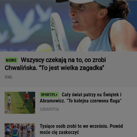
Wszyscy czekają na to, co zrobi
Chwalińska. "To jest wielka zagadka"
TENIS
Cały świat patrzy na Świątek i
Abramowicz. "To kolejna czerwona flaga"
SUBSKRYPCJA
Tysiące osób zrobi to we wrześniu. Powód
może cię zaskoczyć