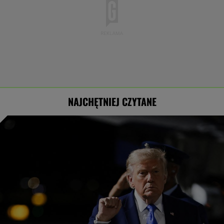
NAJCHĘTNIEJ CZYTANE