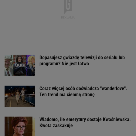
Dopasujesz gwiazdę telewizji do serialu lub
programu? Nie jest łatwo
Coraz więcej osób doświadcza "wanderlove".
Ten trend ma ciemną stronę
Wiadomo, ile emerytury dostaje Kwaśniewska.
Kwota zaskakuje