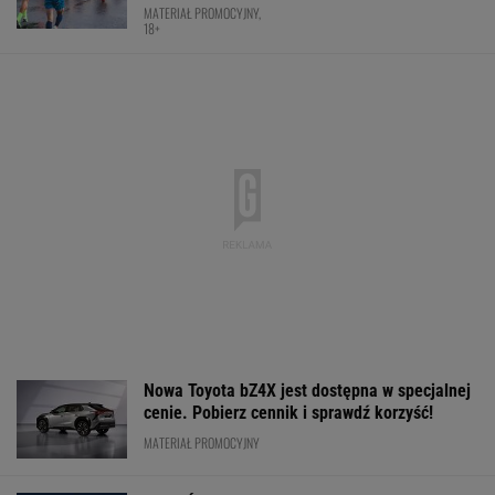
MATERIAŁ PROMOCYJNY,
18+
Nowa Toyota bZ4X jest dostępna w specjalnej
cenie. Pobierz cennik i sprawdź korzyść!
MATERIAŁ PROMOCYJNY