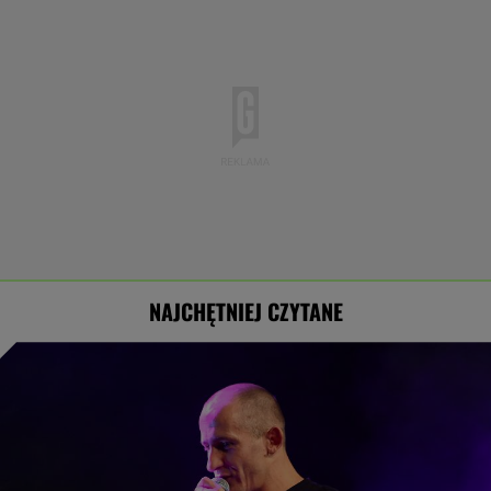
NAJCHĘTNIEJ CZYTANE