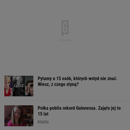
Pytamy o 15 osób, których wstyd nie znać.
Wiesz, z czego słyną?
Polka pobiła rekord Guinnessa. Zajęło jej to
15 lat
KSIĄŻKA