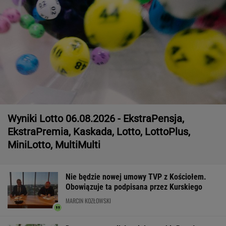
Wyniki Lotto 06.08.2026 - EkstraPensja,
EkstraPremia, Kaskada, Lotto, LottoPlus,
MiniLotto, MultiMulti
Nie będzie nowej umowy TVP z Kościołem.
Obowiązuje ta podpisana przez Kurskiego
MARCIN KOZŁOWSKI