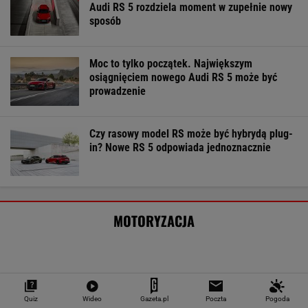
Audi RS 5 rozdziela moment w zupełnie nowy
sposób
Moc to tylko początek. Największym
osiągnięciem nowego Audi RS 5 może być
prowadzenie
Czy rasowy model RS może być hybrydą plug-
in? Nowe RS 5 odpowiada jednoznacznie
MOTORYZACJA
Quiz
Wideo
Gazeta.pl
Poczta
Pogoda