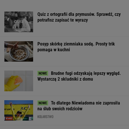
Quiz z ortografii dla prymusów. Sprawdź, czy
potrafisz zapisać te wyrazy
Posyp skórkę ziemniaka sodą. Prosty trik
pomaga w kuchni
Brudne fugi odzyskają lepszy wygląd.
Wystarczą 2 składniki z domu
To dlatego Niewiadoma nie zaprosiła
na ślub swoich rodziców
KOLARSTWO