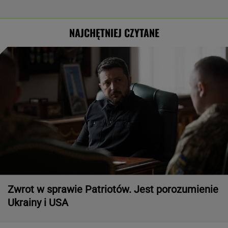
NAJCHĘTNIEJ CZYTANE
Zwrot w sprawie Patriotów. Jest porozumienie
Ukrainy i USA