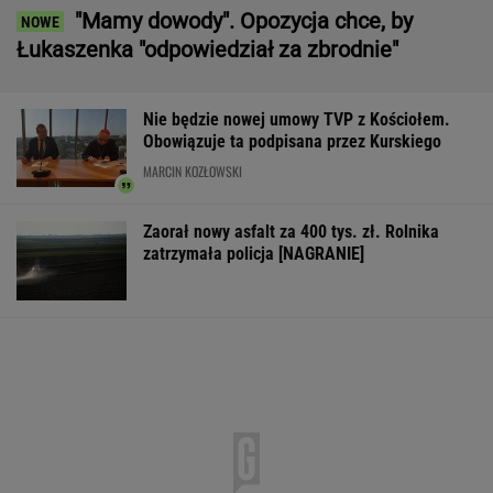
"Mamy dowody". Opozycja chce, by
Łukaszenka "odpowiedział za zbrodnie"
Nie będzie nowej umowy TVP z Kościołem.
Obowiązuje ta podpisana przez Kurskiego
MARCIN KOZŁOWSKI
Zaorał nowy asfalt za 400 tys. zł. Rolnika
zatrzymała policja [NAGRANIE]