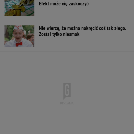
Efekt może cię zaskoczyć
Nie wierzę, że można nakręcić coś tak złego.
Został tylko niesmak