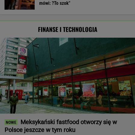
mówi: ?To szok"
FINANSE I TECHNOLOGIA
Meksykański fastfood otworzy się w
Polsce jeszcze w tym roku