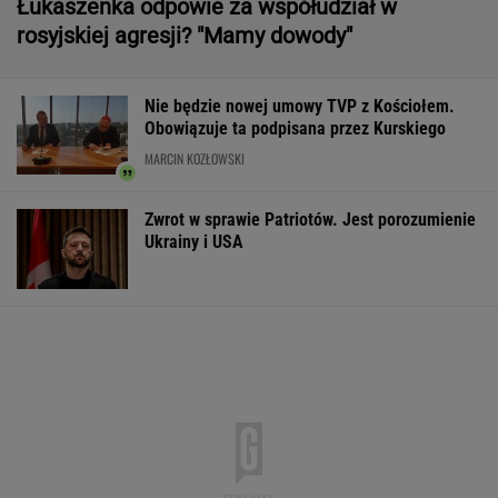
Łukaszenka odpowie za współudział w
rosyjskiej agresji? "Mamy dowody"
Nie będzie nowej umowy TVP z Kościołem.
Obowiązuje ta podpisana przez Kurskiego
MARCIN KOZŁOWSKI
Zwrot w sprawie Patriotów. Jest porozumienie
Ukrainy i USA