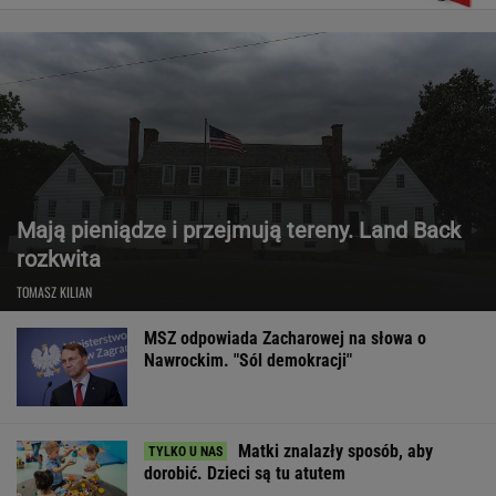
Mają pieniądze i przejmują tereny. Land Back
rozkwita
TOMASZ KILIAN
MSZ odpowiada Zacharowej na słowa o
Nawrockim. "Sól demokracji"
Matki znalazły sposób, aby
dorobić. Dzieci są tu atutem