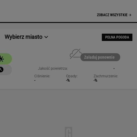
NAJCHĘTNIEJ CZYTANE