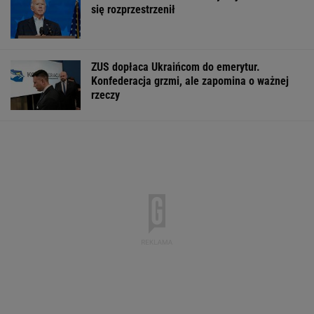
się rozprzestrzenił
ZUS dopłaca Ukraińcom do emerytur.
Konfederacja grzmi, ale zapomina o ważnej
rzeczy