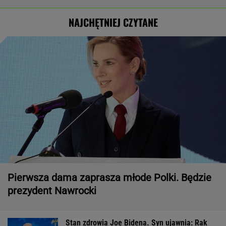
NAJCHĘTNIEJ CZYTANE
Pierwsza dama zaprasza młode Polki. Będzie
prezydent Nawrocki
Stan zdrowia Joe Bidena. Syn ujawnia: Rak