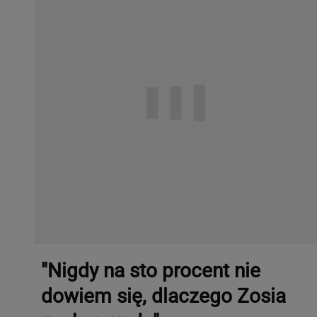
"Nigdy na sto procent nie
dowiem się, dlaczego Zosia