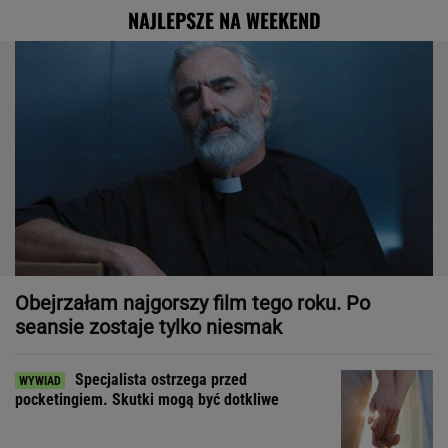
NAJLEPSZE NA WEEKEND
Obejrzałam najgorszy film tego roku. Po
seansie zostaje tylko niesmak
Specjalista ostrzega przed
pocketingiem. Skutki mogą być dotkliwe