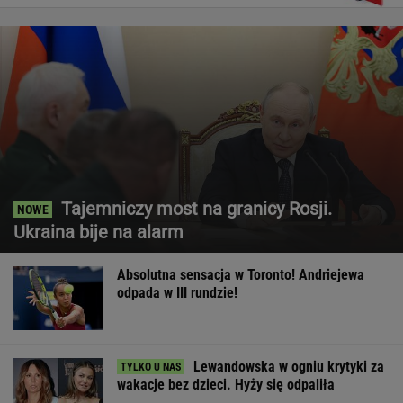
Tajemniczy most na granicy Rosji.
Ukraina bije na alarm
Absolutna sensacja w Toronto! Andriejewa
odpada w III rundzie!
Lewandowska w ogniu krytyki za
wakacje bez dzieci. Hyży się odpaliła