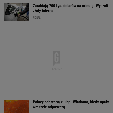
Zarabiają 700 tys. dolarów na minutę. Wyczuli
złoty interes
BIZNES
Polacy odetchną z ulgą. Wiadomo, kiedy upały
wreszcie odpuszczą