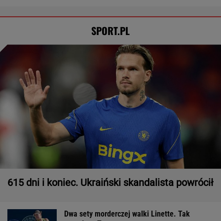
SPORT.PL
615 dni i koniec. Ukraiński skandalista powrócił
Dwa sety morderczej walki Linette. Tak