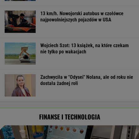
13 km/h. Nowojorski autobus w czołówce
najpowolniejszych pojazdów w USA
Wojciech Szot: 13 książek, na które czekam
nie tylko po wakacjach
Zachwyciła w "Odysei" Nolana, ale od roku nie
dostała żadnej roli
FINANSE I TECHNOLOGIA