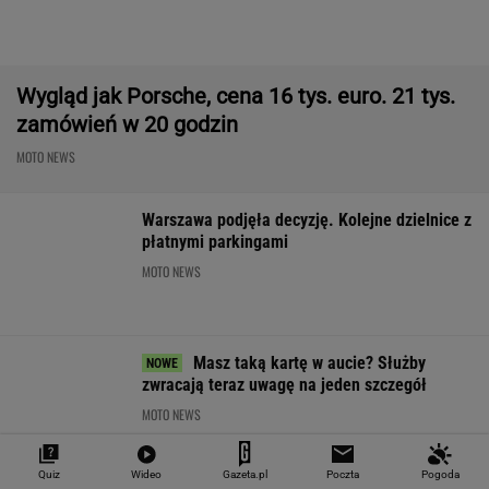
Warszawa podjęła decyzję. Kolejne dzielnice z
płatnymi parkingami
MOTO NEWS
Masz taką kartę w aucie? Służby
zwracają teraz uwagę na jeden szczegół
MOTO NEWS
Quiz
Wideo
Gazeta.pl
Poczta
Pogoda