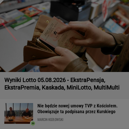
Wyniki Lotto 05.08.2026 - EkstraPensja,
EkstraPremia, Kaskada, MiniLotto, MultiMulti
Nie będzie nowej umowy TVP z Kościołem.
Obowiązuje ta podpisana przez Kurskiego
MARCIN KOZŁOWSKI