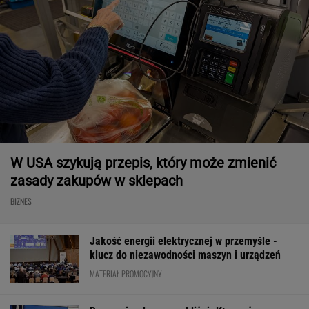
W USA szykują przepis, który może zmienić
zasady zakupów w sklepach
BIZNES
Jakość energii elektrycznej w przemyśle -
klucz do niezawodności maszyn i urządzeń
MATERIAŁ PROMOCYJNY