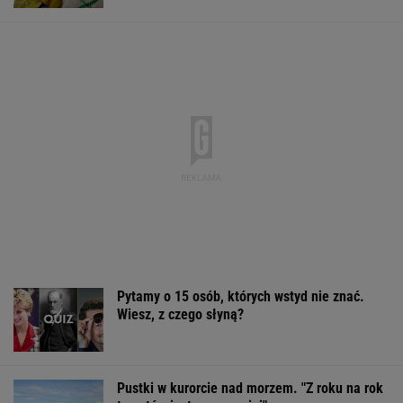
Pytamy o 15 osób, których wstyd nie znać.
Wiesz, z czego słyną?
Pustki w kurorcie nad morzem. "Z roku na rok