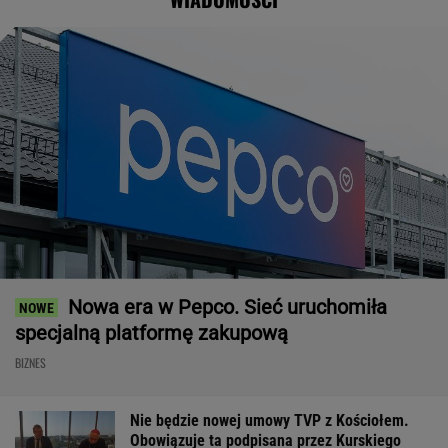
Nowa era w Pepco. Sieć uruchomiła
specjalną platformę zakupową
BIZNES
Nie będzie nowej umowy TVP z Kościołem.
Obowiązuje ta podpisana przez Kurskiego