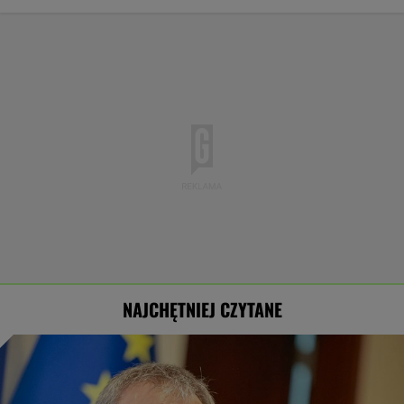
NAJCHĘTNIEJ CZYTANE