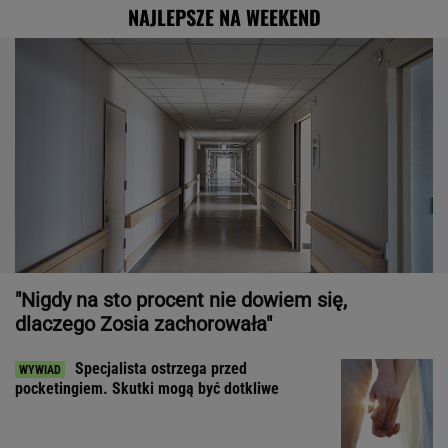
NAJLEPSZE NA WEEKEND
"Nigdy na sto procent nie dowiem się,
dlaczego Zosia zachorowała"
Specjalista ostrzega przed
pocketingiem. Skutki mogą być dotkliwe