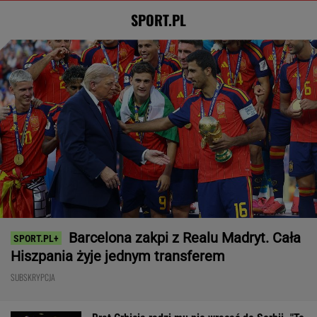
SPORT.PL
Barcelona zakpi z Realu Madryt. Cała
Hiszpania żyje jednym transferem
SUBSKRYPCJA