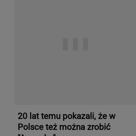
20 lat temu pokazali, że w
Polsce też można zrobić