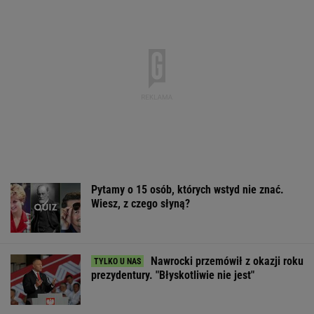
Pytamy o 15 osób, których wstyd nie znać.
Wiesz, z czego słyną?
Nawrocki przemówił z okazji roku
prezydentury. "Błyskotliwie nie jest"