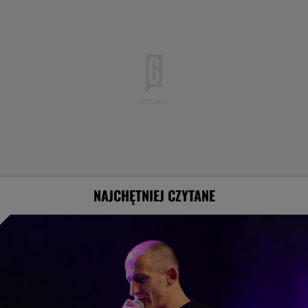
NAJCHĘTNIEJ CZYTANE