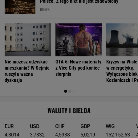
MOTORYZACJA