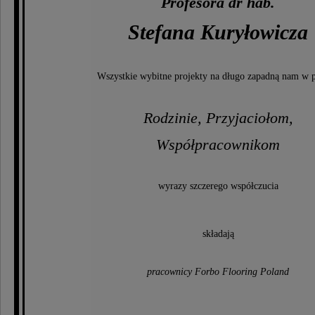
Profesora dr hab.
Stefana Kuryłowicza
Wszystkie wybitne projekty na długo zapadną nam w 
Rodzinie, Przyjaciołom,
Współpracownikom
wyrazy szczerego współczucia
składają
pracownicy Forbo Flooring Poland