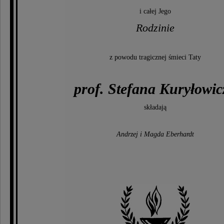
i całej Jego
Rodzinie
z powodu tragicznej śmieci Taty
prof. Stefana Kuryłowic
składają
Andrzej i Magda Eberhardt