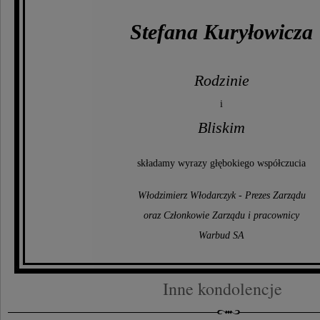
Stefana Kuryłowicza
Rodzinie
i
Bliskim
składamy wyrazy głębokiego współczucia
Włodzimierz Włodarczyk - Prezes Zarządu
oraz Członkowie Zarządu i pracownicy
Warbud SA
Inne kondolencje