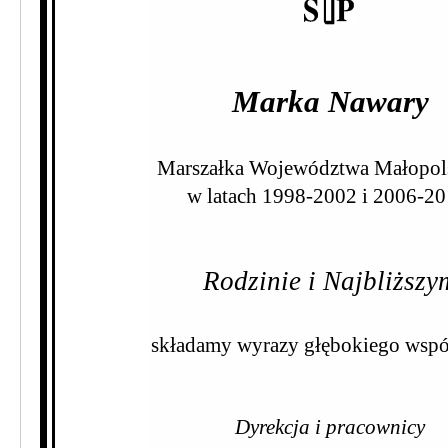
Marka Nawary
Marszałka Województwa Małopol
w latach 1998-2002 i 2006-20
Rodzinie i Najbliższy
składamy wyrazy głębokiego wspó
Dyrekcja i pracownicy