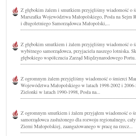
Z głębokim żalem i smutkiem przyjęliśmy wiadomość o 
Marszałka Województwa Małopolskiego, Posła na Sejm RP
i długoletniego Samorządowca Małopolski,...
Z głębokim smutkiem i żalem przyjęliśmy wiadomość o 
wybitnego samorządowca, przyjaciela naszego lotniska. 
głębokiego współczucia Zarząd Międzynarodowego Portu..
Z ogromnym żalem przyjęliśmy wiadomość o śmierci Ma
Województwa Małopolskiego w latach 1998-2002 i 2006
Zielonki w latach 1990-1998, Posła na...
Z ogromnym smutkiem i żalem przyjąłem wiadomość o ś
samorządowca zasłużonego dla rozwoju regionalnego, ca
Ziemi Małopolskiej, zaangażowanego w pracę na rzecz...