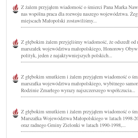
Z żalem przyjąłem wiadomość o śmierci Pana Marka Nawar
nas wspólna praca dla rozwoju naszego województwa. Że
miejscach Małopolski zostawiliśmy...
Z głębokim żalem przyjęliśmy wiadomość, że odszedł od
marszałek województwa małopolskiego, Honorowy Obyw
polityk, jeden z najaktywniejszych polskich...
Z głębokim smutkiem i żalem przyjąłem wiadomość o śmi
marszałka województwa małopolskiego, wybitnego samo
Rodzinie Zmarłego wyrazy najszczerszego współczucia...
Z głębokim smutkiem i żalem przyjąłem wiadomość o śm
Marszałka Województwa Małopolskiego w latach 1998-20
oraz radnego Gminy Zielonki w latach 1990-1998,...