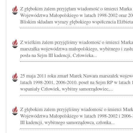
Z głębokim żalem przyjęłam wiadomość o śmierci Marka
Województwa Małopolskiego w latach 1998-2002 oraz 20
Bliskim składam wyrazy głębokiego współczucia Elżbieta.
Z wielkim żalem przyjęliśmy wiadomość o śmierci Marka
marszałka województwa małopolskiego, wybitnego i zasł
posła na Sejm III kadencji, Człowieka...
25 maja 2011 roku zmarł Marek Nawara marszałek woje
latach 1998-2001, 2006-2010. poseł na Sejm RP w latach 
wspaniały Człowiek, wybitny samorządowiec,...
Z głębokim żalem przyjęliśmy wiadomość o śmierci Mar
Województwa Małopolskiego w latach 1998-2002 i 2006-
III kadencji, wybitnego samorządowca, członka...