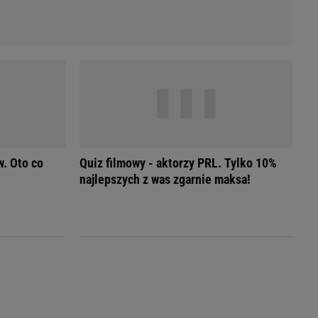
. Oto co
Quiz filmowy - aktorzy PRL. Tylko 10%
najlepszych z was zgarnie maksa!