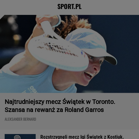
SPORT.PL
Najtrudniejszy mecz Świątek w Toronto.
Szansa na rewanż za Roland Garros
ALEKSANDER BERNARD
Rozstrzygnęli mecz Igi Świątek z Kostiuk.