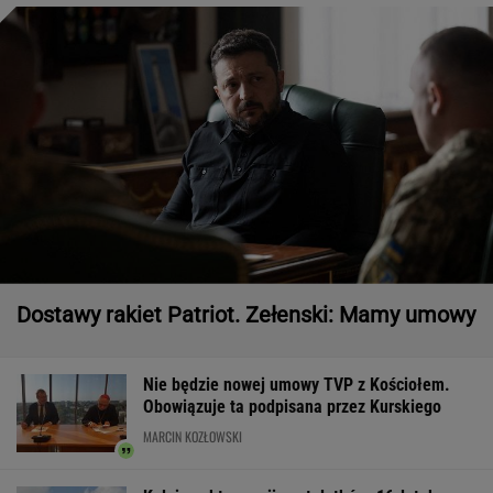
Dostawy rakiet Patriot. Zełenski: Mamy umowy
Nie będzie nowej umowy TVP z Kościołem.
Obowiązuje ta podpisana przez Kurskiego
MARCIN KOZŁOWSKI