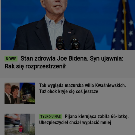
Stan zdrowia Joe Bidena. Syn ujawnia:
Rak się rozprzestrzenił
Tak wygląda mazurska willa Kwaśniewskich.
Tuż obok kryje się coś jeszcze
Pijana kierująca zabiła 66-latkę.
Ubezpieczyciel chciał wypłacić mniej