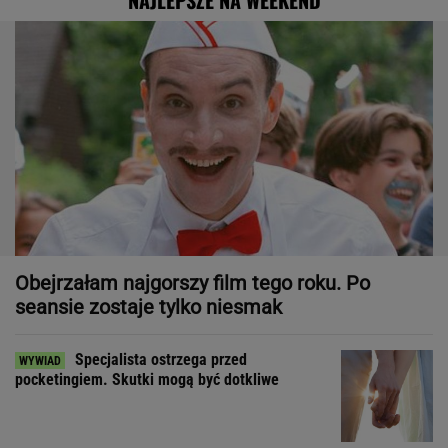
NAJLEPSZE NA WEEKEND
Obejrzałam najgorszy film tego roku. Po
seansie zostaje tylko niesmak
Specjalista ostrzega przed
pocketingiem. Skutki mogą być dotkliwe