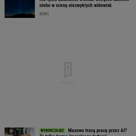
niebo w scenę niezwykłych widowisk
BIZNES
Masowo tracą pracę przez AI?