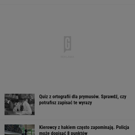
Quiz z ortografii dla prymusów. Sprawdź, czy
potrafisz zapisać te wyrazy
Kierowcy z hakiem często zapominają. Policja
może dopisać 8 punktów