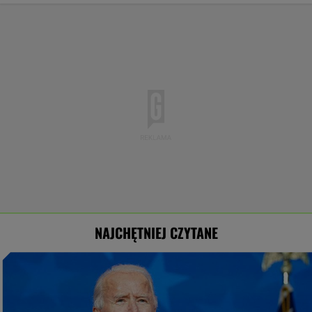
NAJCHĘTNIEJ CZYTANE