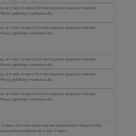
 że w dniu 10 marca 2010 roku tragicznie zginął nasz wieloletni
Wyrazy głębokiego współczucia dla...
 że w dniu 10 marca 2010 roku tragicznie zginął nasz wieloletni
Wyrazy głębokiego współczucia dla...
 że w dniu 10 marca 2010 roku tragicznie zginął nasz wieloletni
Wyrazy głębokiego współczucia dla...
 że w dniu 10 marca 2010 roku tragicznie zginął nasz wieloletni
Wyrazy głębokiego współczucia dla...
 że w dniu 10 marca 2010 roku tragicznie zginął nasz wieloletni
Wyrazy głębokiego współczucia dla...
10 marca 2010 roku zginęli tragicznie Jolanta Klecha i Henryk Klecha
onia pogrzebowa odbędzie się w dniu 15 marca...